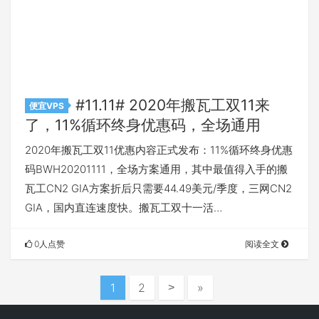
#11.11# 2020年搬瓦工双11来
便宜VPS
了，11%循环终身优惠码，全场通用
2020年搬瓦工双11优惠内容正式发布：11%循环终身优惠
码BWH20201111，全场方案通用，其中最值得入手的搬
瓦工CN2 GIA方案折后只需要44.49美元/季度，三网CN2
GIA，国内直连速度快。搬瓦工双十一活…
0人点赞
阅读全文
1
2
»
>