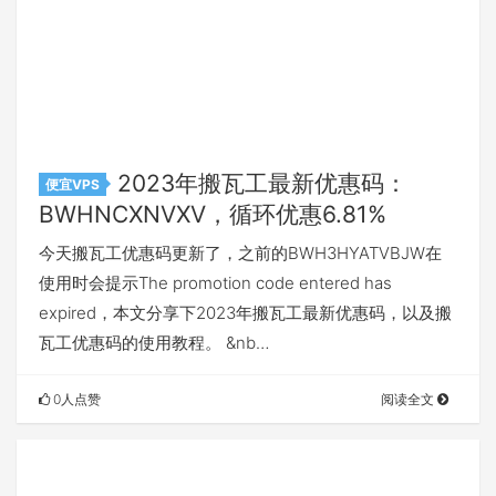
2023年搬瓦工最新优惠码：
便宜VPS
BWHNCXNVXV，循环优惠6.81%
今天搬瓦工优惠码更新了，之前的BWH3HYATVBJW在
使用时会提示The promotion code entered has
expired，本文分享下2023年搬瓦工最新优惠码，以及搬
瓦工优惠码的使用教程。 &nb…
0人点赞
阅读全文