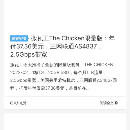
搬瓦工The Chicken限量版：年
便宜VPS
付37.36美元，三网联通AS4837，
2.5Gbps带宽
搬瓦工今天推出了全新的限量版套餐：THE CHICKEN
2023-02，1核1G，20GB SSD，每个月1TB流量，
2.5Gbps带宽，美国弗里蒙特机房，三网联通AS4837回
程，折后年付仅需37.36美元，是目前在…
0人点赞
阅读全文