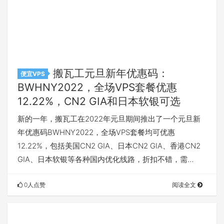
搬瓦工元旦新年优惠码：
便宜VPS
BWHNY2022，全场VPS套餐优惠
12.22%，CN2 GIA和日本软银可选
新的一年，搬瓦工在2022年元旦期间推出了一个元旦新
年优惠码BWHNY2022，全场VPS套餐均可优惠
12.22%，包括美国CN2 GIA、日本CN2 GIA、香港CN2
GIA、日本软银等各种国内优化线路，折扣不错，需…
0人点赞
阅读全文