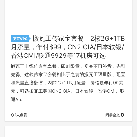
搬瓦工传家宝套餐：2核2G+1TB
便宜VPS
月流量，年付$99，CN2 GIA/日本软银/
香港CMI/联通9929等17机房可选
搬瓦工上线传家宝套餐，限时限量，卖完不再补货，先到
先得。这款传家宝套餐相比于之前的搬瓦工限量版，配置
和流量直接翻倍，2核2G+1TB月流量，价格是年付99美
元，可选搬瓦工美国CN2 GIA、日本软银、香港CMI、联
通AS…
1人点赞
阅读全文