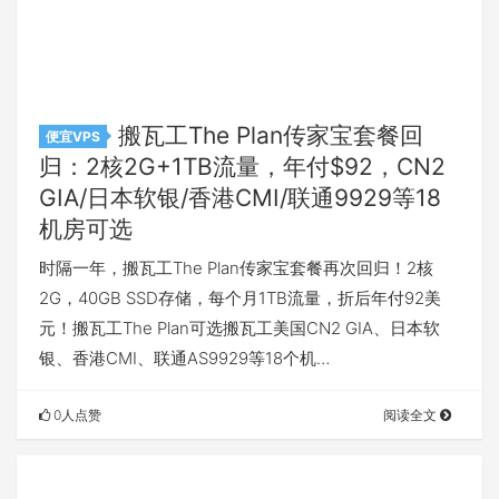
搬瓦工The Plan传家宝套餐回
便宜VPS
归：2核2G+1TB流量，年付$92，CN2
GIA/日本软银/香港CMI/联通9929等18
机房可选
时隔一年，搬瓦工The Plan传家宝套餐再次回归！2核
2G，40GB SSD存储，每个月1TB流量，折后年付92美
元！搬瓦工The Plan可选搬瓦工美国CN2 GIA、日本软
银、香港CMI、联通AS9929等18个机…
0人点赞
阅读全文