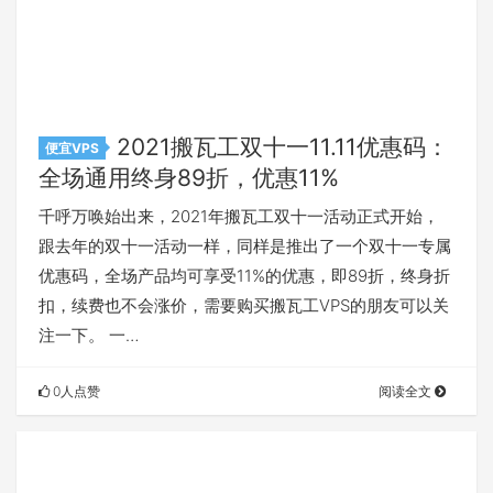
2021搬瓦工双十一11.11优惠码：
便宜VPS
全场通用终身89折，优惠11%
千呼万唤始出来，2021年搬瓦工双十一活动正式开始，
跟去年的双十一活动一样，同样是推出了一个双十一专属
优惠码，全场产品均可享受11%的优惠，即89折，终身折
扣，续费也不会涨价，需要购买搬瓦工VPS的朋友可以关
注一下。 一…
0人点赞
阅读全文