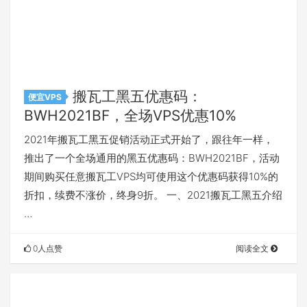
搬瓦工黑五优惠码：
便宜VPS
BWH2021BF，全场VPS优惠10%
2021年搬瓦工黑五促销活动正式开始了，跟往年一样，
推出了一个全场通用的黑五优惠码：BWH2021BF，活动
期间购买任意搬瓦工VPS均可使用这个优惠码获得10%的
折扣，续费不涨价，终身9折。 一、2021搬瓦工黑五介绍
…
0人点赞
阅读全文