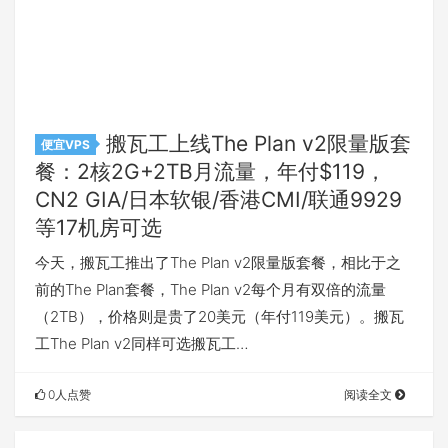
搬瓦工上线The Plan v2限量版套
便宜VPS
餐：2核2G+2TB月流量，年付$119，
CN2 GIA/日本软银/香港CMI/联通9929
等17机房可选
今天，搬瓦工推出了The Plan v2限量版套餐，相比于之
前的The Plan套餐，The Plan v2每个月有双倍的流量
（2TB），价格则是贵了20美元（年付119美元）。搬瓦
工The Plan v2同样可选搬瓦工…
0人点赞
阅读全文