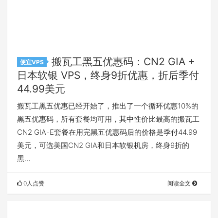
搬瓦工黑五优惠码：CN2 GIA +
便宜VPS
日本软银 VPS，终身9折优惠，折后季付
44.99美元
搬瓦工黑五优惠已经开始了，推出了一个循环优惠10%的
黑五优惠码，所有套餐均可用，其中性价比最高的搬瓦工
CN2 GIA-E套餐在用完黑五优惠码后的价格是季付44.99
美元，可选美国CN2 GIA和日本软银机房，终身9折的
黑…
0人点赞
阅读全文