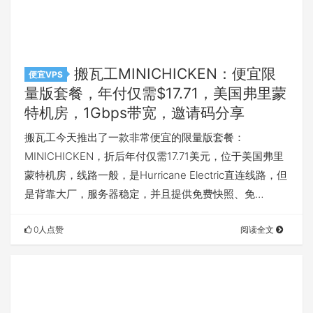
搬瓦工MINICHICKEN：便宜限
便宜VPS
量版套餐，年付仅需$17.71，美国弗里蒙
特机房，1Gbps带宽，邀请码分享
搬瓦工今天推出了一款非常便宜的限量版套餐：
MINICHICKEN，折后年付仅需17.71美元，位于美国弗里
蒙特机房，线路一般，是Hurricane Electric直连线路，但
是背靠大厂，服务器稳定，并且提供免费快照、免…
0人点赞
阅读全文