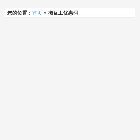
您的位置：
首页
»
搬瓦工优惠码