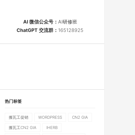
AI 微信公众号：
AI研修班
ChatGPT 交流群：
165128925
热门标签
搬瓦工促销
WORDPRESS
CN2 GIA
搬瓦工CN2 GIA
IHERB