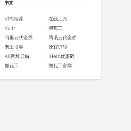
书签
VPS推荐
在线工具
Vultr
搬瓦工
阿里云代金券
腾讯云代金券
老王博客
便宜VPS
A8网址导航
iHerb优惠码
搬瓦工
搬瓦工官网