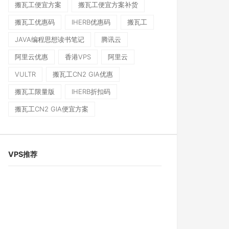
搬瓦工便宜方案
搬瓦工便宜方案补货
搬瓦工优惠码
IHERB优惠码
搬瓦工
JAVA编程思想读书笔记
腾讯云
阿里云优惠
香港VPS
阿里云
VULTR
搬瓦工CN2 GIA优惠
搬瓦工限量版
IHERB折扣码
搬瓦工CN2 GIA便宜方案
VPS推荐