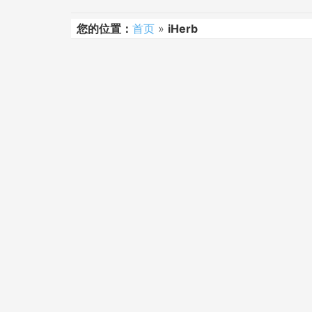
您的位置：
首页
»
iHerb