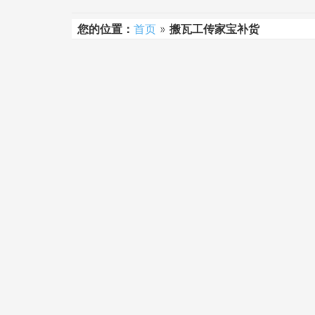
您的位置：
首页
»
搬瓦工传家宝补货