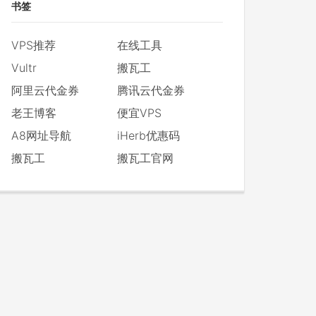
书签
VPS推荐
在线工具
Vultr
搬瓦工
阿里云代金券
腾讯云代金券
老王博客
便宜VPS
A8网址导航
iHerb优惠码
搬瓦工
搬瓦工官网