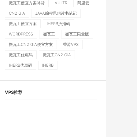
搬瓦工便宜方案补货
VULTR
阿里云
CN2 GIA
JAVA编程思想读书笔记
搬瓦工便宜方案
IHERB折扣码
WORDPRESS
搬瓦工
搬瓦工限量版
搬瓦工CN2 GIA便宜方案
香港VPS
搬瓦工优惠码
搬瓦工CN2 GIA
IHERB优惠码
IHERB
VPS推荐