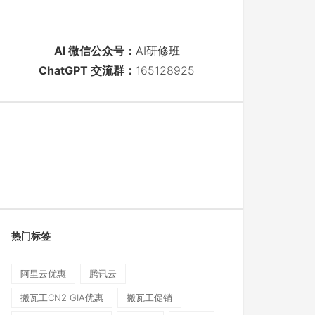
AI 微信公众号：
AI研修班
ChatGPT 交流群：
165128925
热门标签
阿里云优惠
腾讯云
搬瓦工CN2 GIA优惠
搬瓦工促销