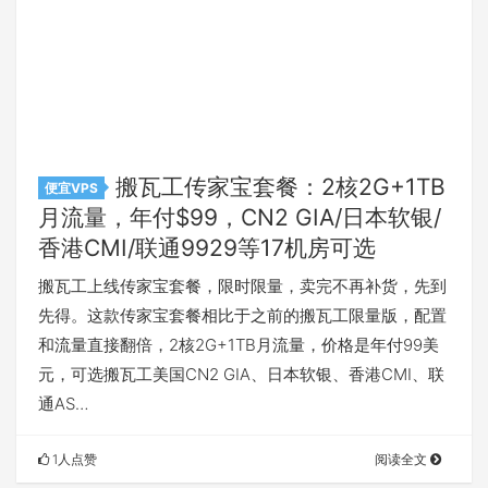
搬瓦工传家宝套餐：2核2G+1TB
便宜VPS
月流量，年付$99，CN2 GIA/日本软银/
香港CMI/联通9929等17机房可选
搬瓦工上线传家宝套餐，限时限量，卖完不再补货，先到
先得。这款传家宝套餐相比于之前的搬瓦工限量版，配置
和流量直接翻倍，2核2G+1TB月流量，价格是年付99美
元，可选搬瓦工美国CN2 GIA、日本软银、香港CMI、联
通AS…
1人点赞
阅读全文