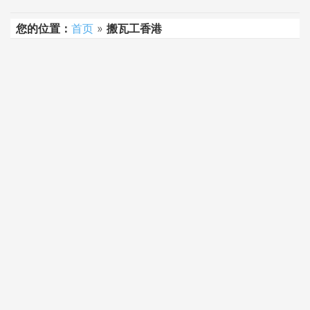
您的位置：
首页
»
搬瓦工香港