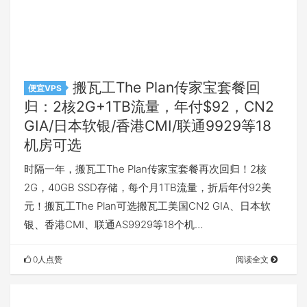
搬瓦工The Plan传家宝套餐回
便宜VPS
归：2核2G+1TB流量，年付$92，CN2
GIA/日本软银/香港CMI/联通9929等18
机房可选
时隔一年，搬瓦工The Plan传家宝套餐再次回归！2核
2G，40GB SSD存储，每个月1TB流量，折后年付92美
元！搬瓦工The Plan可选搬瓦工美国CN2 GIA、日本软
银、香港CMI、联通AS9929等18个机…
0人点赞
阅读全文