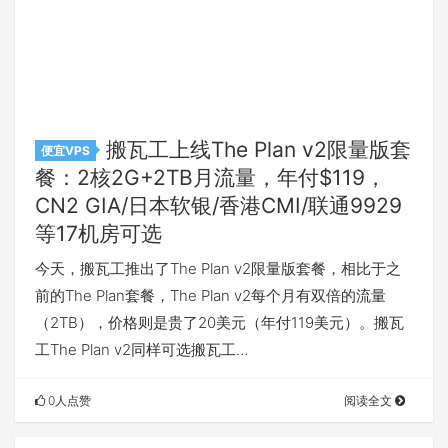
搬瓦工上线The Plan v2限量版套
便宜VPS
餐：2核2G+2TB月流量，年付$119，
CN2 GIA/日本软银/香港CMI/联通9929
等17机房可选
今天，搬瓦工推出了The Plan v2限量版套餐，相比于之
前的The Plan套餐，The Plan v2每个月有双倍的流量
（2TB），价格则是贵了20美元（年付119美元）。搬瓦
工The Plan v2同样可选搬瓦工…
0人点赞
阅读全文