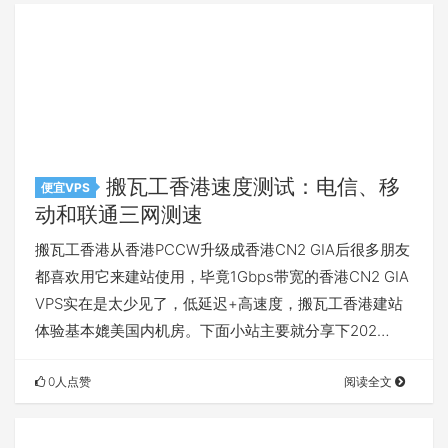
搬瓦工香港速度测试：电信、移
便宜VPS
动和联通三网测速
搬瓦工香港从香港PCCW升级成香港CN2 GIA后很多朋友
都喜欢用它来建站使用，毕竟1Gbps带宽的香港CN2 GIA
VPS实在是太少见了，低延迟+高速度，搬瓦工香港建站
体验基本媲美国内机房。下面小站主要就分享下202…
0人点赞
阅读全文