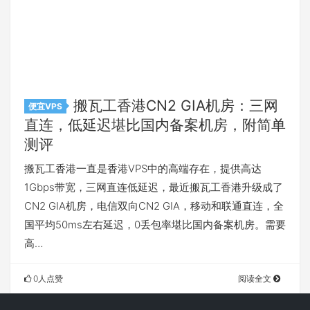
搬瓦工香港CN2 GIA机房：三网
便宜VPS
直连，低延迟堪比国内备案机房，附简单
测评
搬瓦工香港一直是香港VPS中的高端存在，提供高达
1Gbps带宽，三网直连低延迟，最近搬瓦工香港升级成了
CN2 GIA机房，电信双向CN2 GIA，移动和联通直连，全
国平均50ms左右延迟，0丢包率堪比国内备案机房。需要
高…
0人点赞
阅读全文