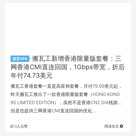
搬瓦工新增香港限量版套餐：三
便宜VPS
网香港CMI直连回国，1Gbps带宽，折后
年付74.73美元
搬瓦工香港套餐一直是高富帅套餐，月付79.99美元起，
昨天搬瓦工推出了一款香港限量版套餐（HONG KONG
85 LIMITED EDITION），虽然不是香港CN2 GIA线路，
但是也提供三网香港CMI直连回国的优化…
0人点赞
阅读全文