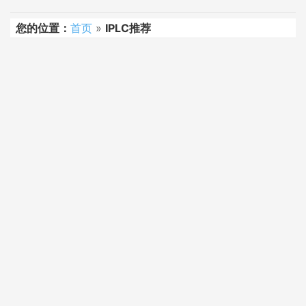
您的位置：
首页
»
IPLC推荐