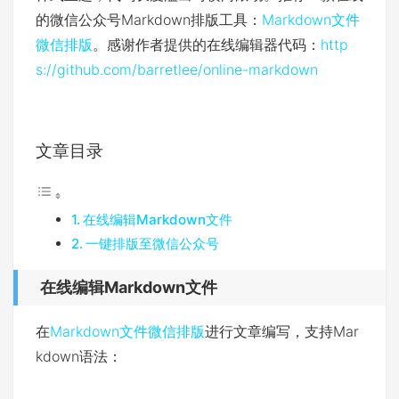
的微信公众号Markdown排版工具：
Markdown文件
微信排版
。感谢作者提供的在线编辑器代码：
http
s://github.com/barretlee/online-markdown
文章目录
在线编辑Markdown文件
一键排版至微信公众号
在线编辑Markdown文件
在
Markdown文件微信排版
进行文章编写，支持Mar
kdown语法：