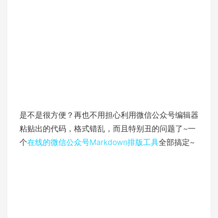
是不是很方便？再也不用担心利用微信公众号编辑器
粘贴出的代码，格式错乱，而且特别丑的问题了~一
个
在线的微信公众号Markdown排版工具
全部搞定~