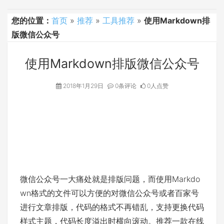
您的位置：
首页
»
推荐
»
工具推荐
»
使用Markdown排
版微信公众号
使用Markdown排版微信公众号
2018年1月29日
0条评论
0人点赞
微信公众号一大痛处就是排版问题，而使用Markdo
wn格式的文件可以方便的对微信公众号或者百家号
进行文章排版，代码的格式不再错乱，支持更换代码
样式主题，代码长度溢出时横向滚动。推荐一款在线