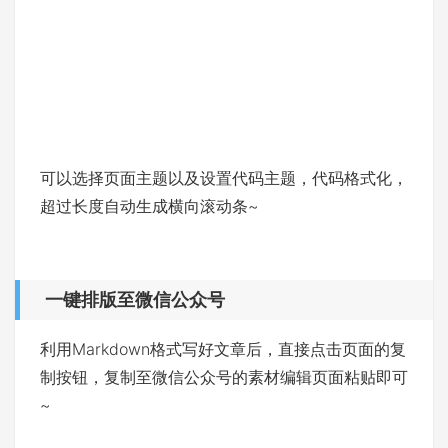
可以选择页面主题以及设置代码主题，代码格式化，
超过长度自动生成横向滚动条~
一键排版至微信公众号
利用Markdown格式写好文章后，直接点击页面的复
制按钮，复制至微信公众号的素材编辑页面粘贴即可
~