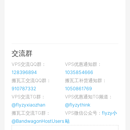
交流群
VPS交流QQ群：
VPS优惠通知群：
128396894
1035854666
搬瓦工交流QQ群：
搬瓦工补货通知群：
910787332
1050861769
VPS交流TG群：
VPS优惠通知TG频道：
@flyzyxiaozhan
@flyzythink
搬瓦工交流TG群：
VPS微信公众号：
flyzy小
@BandwagonHostUsers
站