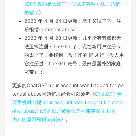
tGPT 真的是太难了，尝试了各种方法，还是
失败了
》；
2023 年 4 月 24 日更新：老王又试了下，注
册报错 potential abuse；
2023 年 4 月 28 日更新：几乎所有节点都无
法正常注册 ChatGPT 了，现在新用户注册卡
的太严了，要找到非常干净的 IP 才行（没人用
它注册过 ChatGPT 账号，最好是国外的家庭
宽带）；
更多的ChatGPT Your account was flagged for po
tential abuse问题解决经验可以参考《
ChatGPT 验
证手机时出现 Your account was flagged for pote
ntial abuse（您的帐户被标记为可能存在滥用行
为）的原因和解决方法
》。