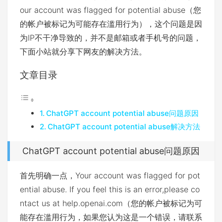
our account was flagged for potential abuse（您
的帐户被标记为可能存在滥用行为），这个问题是因
为IP不干净导致的，并不是邮箱或者手机号的问题，
下面小站就分享下网友的解决方法。
文章目录
ChatGPT account potential abuse问题原因
ChatGPT account potential abuse解决方法
ChatGPT account potential abuse问题原因
首先明确一点，Your account was flagged for pot
ential abuse. If you feel this is an error,please co
ntact us at help.openai.com（您的帐户被标记为可
能存在滥用行为，如果您认为这是一个错误，请联系