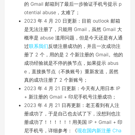
的 Gmail 邮箱到了最后一步验证手机号提示 p
otential abuse，太难了；
2023 年 4 月 20 日更新：目前 outlook 邮箱
是无法注册了，只能用 Gmail，虽然 Gmail 大
概率是 abuse 滥用问题，但是今天还是有人通
过
联系我们
反馈注册成功的，并且一次成功注
册了 2 个，用的是 2 个新注册的 Gmail。他的
成功经验就是不停的换节点，如果提示 abus
e，直接换节点（不换账号）重新发送，居然
真的成功注册了 2 个新账号；
2023 年 4 月 21 日更新：今天有人用日本 IP
+ 新注册的 Gmail + 印尼手机号注册成功；
2023 年 4 月 21 日再更新：老王看到有人注
册成功了，于是自己也去试了下，没想到也注
册成功了！！！！！！用美国 IP + Gmail + 印
尼手机号，详细参考：《
现在国内新注册 Cha