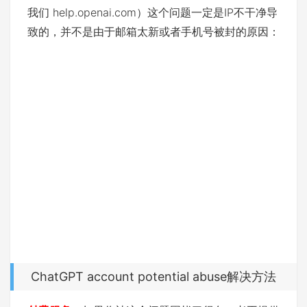
我们 help.openai.com）这个问题一定是IP不干净导
致的，并不是由于邮箱太新或者手机号被封的原因：
ChatGPT account potential abuse解决方法