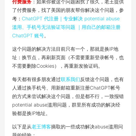
付费服务
：如果你被这个问题困扰了很久，老王提供
了付费服务，找了美国的朋友帮你解决这个问题，参
考：
ChatGPT 代注册｜专业解决 potential abuse
滥用、手机号无法验证等问题 ｜用自己的邮箱注册
ChatGPT 账号
。
这个问题的解决方法目前只有一个，那就是换IP地
址：换节点，再刷新页面（不需要重新登录帐号，也
不需要删除Cookies），再重新发验证码。
每天都有很多朋友通过
联系我们
反馈这个问题，也有
人通过换手机号、用新邮箱重新注册ChatGPT帐号
的方式来尝试解决这个问题，但是都不行，一致报错
potential abuse滥用问题，群里所有成功的解决经
验都是换IP地址。
以下是从
老王博客
摘取的一些成功解决abuse滥用问
题的经验：