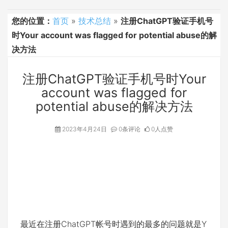
您的位置：
首页
»
技术总结
»
注册ChatGPT验证手机号
时Your account was flagged for potential abuse的解
决方法
注册ChatGPT验证手机号时Your
account was flagged for
potential abuse的解决方法
2023年4月24日
0条评论
0人点赞
最近在注册ChatGPT帐号时遇到的最多的问题就是Y